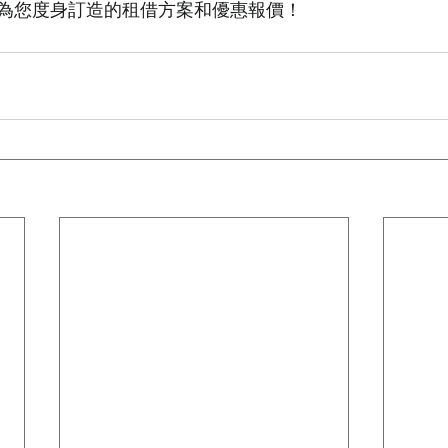
為您度身訂造的租借方案和優惠報價！