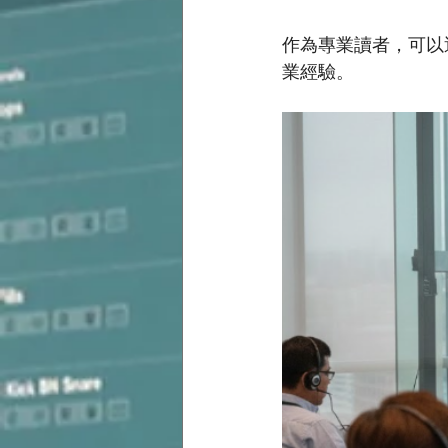
作為專業讀者，可以
業經驗。