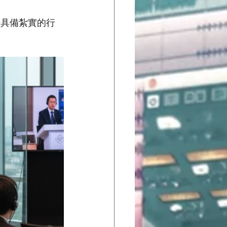
否具備紮實的行