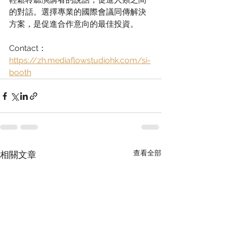
的對話。選擇專業的國際會議同傳解決
方案，是促進合作意向的最佳投資。
Contact：
https://zh.mediaflowstudiohk.com/si-
booth
查看全部
相關文章