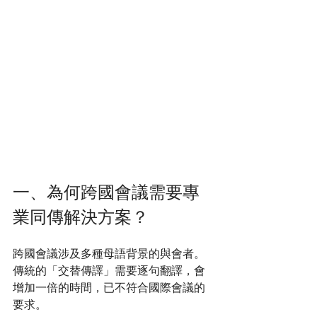
一、為何跨國會議需要專
業同傳解決方案？
跨國會議涉及多種母語背景的與會者。
傳統的「交替傳譯」需要逐句翻譯，會
增加一倍的時間，已不符合國際會議的
要求。