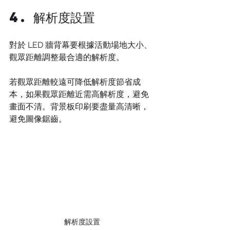
4. 解析度設置
對於 LED 牆背幕要根據活動場地大小、
觀眾距離調整最合適的解析度。
若觀眾距離較遠可降低解析度節省成
本，如果觀眾距離近需高解析度，避免
畫面不清。背景板印刷要盡量高清晰，
避免圖像鋸齒。 
解析度設置