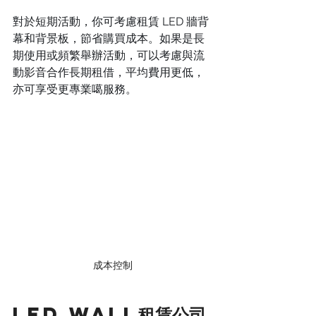
對於短期活動，你可考慮租賃 LED 牆背
幕和背景板，節省購買成本。如果是長
期使用或頻繁舉辦活動，可以考慮與流
動影音合作長期租借，平均費用更低，
亦可享受更專業噶服務。
成本控制
LED Wall租賃公司