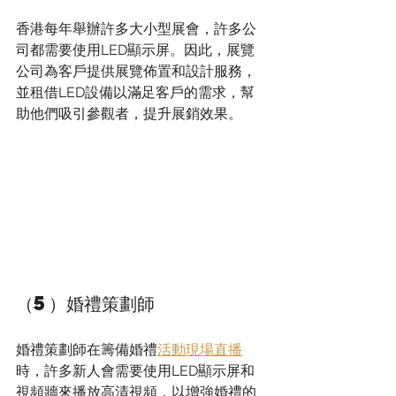
香港每年舉辦許多大小型展會，許多公
司都需要使用LED顯示屏。因此，展覽
公司為客戶提供展覽佈置和設計服務，
並租借LED設備以滿足客戶的需求，幫
助他們吸引參觀者，提升展銷效果。
（5）婚禮策劃師 
婚禮策劃師在籌備婚禮
活動現場直播
時，許多新人會需要使用LED顯示屏和
視頻牆來播放高清視頻，以增強婚禮的