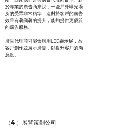
於專業的廣告商來說，一些戶外曝光場
所的受眾非常精準，這對於客戶的廣告
效果有著顯著的提升，能夠提供更優質
的廣告服務。
廣告代理商可能會租用LED顯示屏，為
客戶創作並展示廣告，以提升客戶的滿
意度。
（4）展覽策劃公司