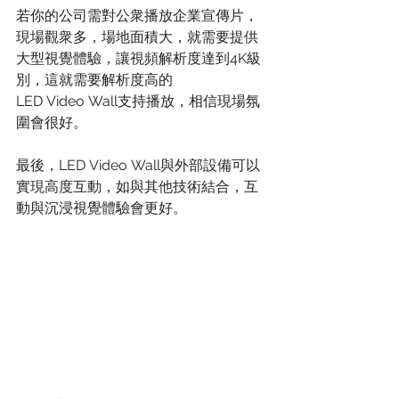
若你的公司需對公衆播放企業宣傳片，
現場觀衆多，場地面積大，就需要提供
大型視覺體驗，讓視頻解析度達到4K級
別，這就需要解析度高的
LED Video Wall支持播放，相信現場氛
圍會很好。
最後，LED Video Wall與外部設備可以
實現高度互動，如與其他技術結合，互
動與沉浸視覺體驗會更好。