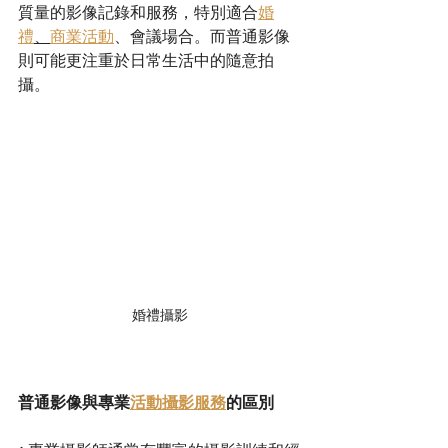
質量的影像記錄和服務，特別適合
婚
禮
、
商業活動
、會議場合。而普通影像
則可能更注重於日常生活中的隨意拍
攝。
婚禮攝影
普通影像與專業
活動攝影服務
的區別