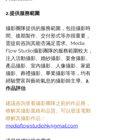
2.提供服務範圍
攝影團隊提供的服務範圍，包括攝影時
間、後期製作、交付形式等亦很重要，
需提前咨詢其能否滿足需求。Media 
Flow Studio攝影團隊的服務範圍較大，
注入活動攝影、婚紗攝影、宴會攝影、
產品攝影、室內攝影、人像攝影、家庭
攝影、葬禮攝影、畢業攝影等等，均有
經驗豐富與藝術氣息的攝影師主導。
2.
作品評估
建議咨詢查看攝影團隊之前的作品冊，
瞭解其攝影風格和品質。可以發送電郵
瞭解其攝影作品：
mediaflowstudiohk@gmail.com