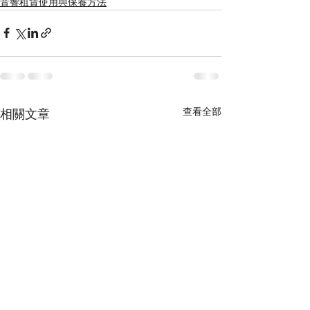
音響租賃使用與保養方法
查看全部
相關文章