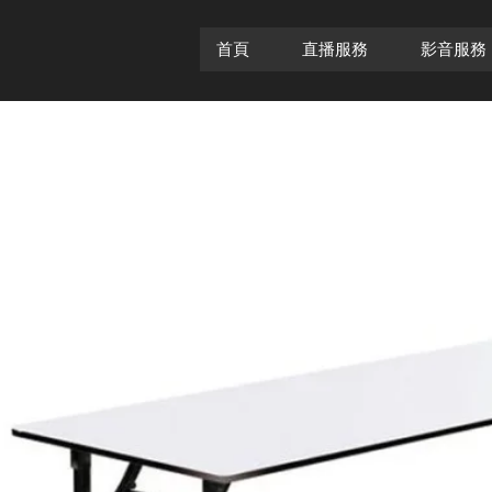
首頁
直播服務
影音服務